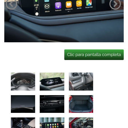
Clic para pantalla completa