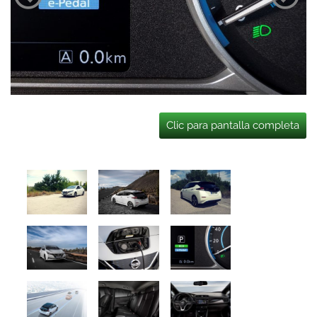
Clic para pantalla completa