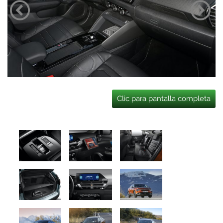
Clic para pantalla completa