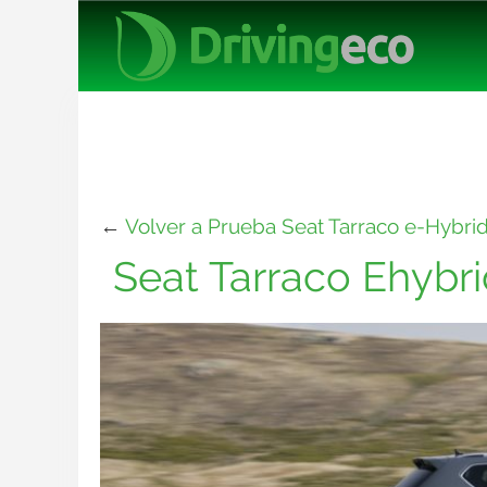
←
Volver a Prueba Seat Tarraco e-Hybrid
Seat Tarraco Ehybri