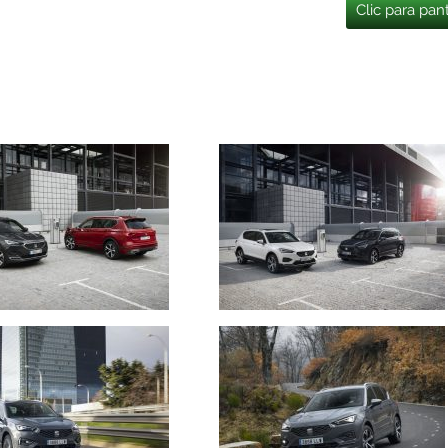
Clic para pan