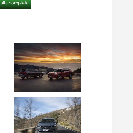
talla completa