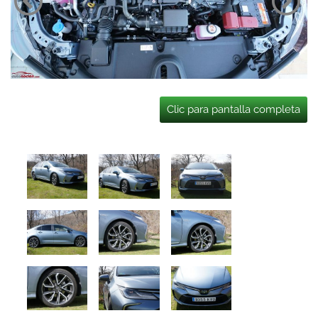
Clic para pantalla completa