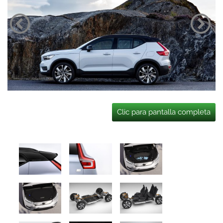
Clic para pantalla completa