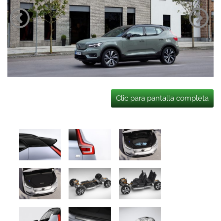
Clic para pantalla completa