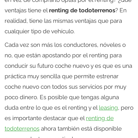
ventajas tiene el
renting de todoterrenos
? En
realidad, tiene las mismas ventajas que para
cualquier tipo de vehículo.
Cada vez son más los conductores, nóveles o
no, que están apostando por el renting para
conducir su futuro coche nuevo y es que es una
práctica muy sencilla que permite estrenar
coche nuevo con todos sus servicios por muy
poco dinero. Es posible que tengas alguna
duda entre lo que es el renting y el
leasing
, pero
es importante destacar que el
renting de
todoterrenos
ahora también está disponible