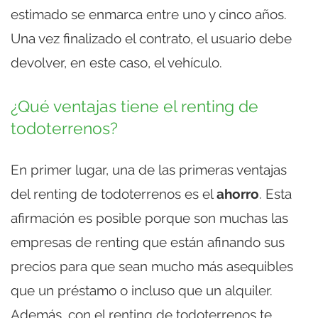
estimado se enmarca entre uno y cinco años.
Una vez finalizado el contrato, el usuario debe
devolver, en este caso, el vehículo.
¿Qué ventajas tiene el renting de
todoterrenos?
En primer lugar, una de las primeras ventajas
del renting de todoterrenos es el
ahorro
. Esta
afirmación es posible porque son muchas las
empresas de renting que están afinando sus
precios para que sean mucho más asequibles
que un préstamo o incluso que un alquiler.
Además, con el renting de todoterrenos te