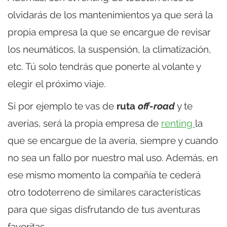
olvidarás de los mantenimientos ya que será la
propia empresa la que se encargue de revisar
los neumáticos, la suspensión, la climatización,
etc. Tú solo tendrás que ponerte al volante y
elegir el próximo viaje.
Si por ejemplo te vas de
ruta
off-road
y te
averías, será la propia empresa de
renting
la
que se encargue de la avería, siempre y cuando
no sea un fallo por nuestro mal uso. Además, en
ese mismo momento la compañía te cederá
otro todoterreno de similares características
para que sigas disfrutando de tus aventuras
favoritas.