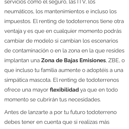
servicios como el seguro, las ITV, los
neumáticos, los mantenimientos e incluso los
impuestos. El renting de todoterrenos tiene otra
ventaja y es que en cualquier momento podrás
cambiar de modelo si cambian los escenarios
de contaminación o en la zona en la que resides
implantan una
Zona de Bajas Emisiones
, ZBE, o
que incluso tu familia aumente o adoptéis a una
simpática mascota. El renting de todoterrenos
ofrece una mayor
flexibilidad
ya que en todo
momento se cubrirán tus necesidades.
Antes de lanzarte a por tu futuro todoterreno
debes tener en cuenta que si realizas más