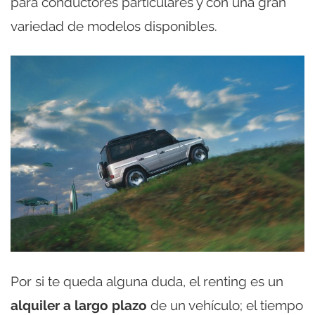
para conductores particulares y con una gran
variedad de modelos disponibles.
Por si te queda alguna duda, el renting es un
alquiler a largo plazo
de un vehículo; el tiempo