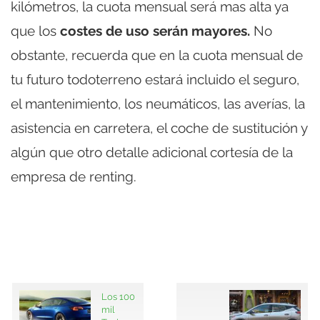
kilómetros, la cuota mensual será mas alta ya
que los
costes de uso serán mayores.
No
obstante, recuerda que en la cuota mensual de
tu futuro todoterreno estará incluido el seguro,
el mantenimiento, los neumáticos, las averías, la
asistencia en carretera, el coche de sustitución y
algún que otro detalle adicional cortesía de la
empresa de renting.
Los 100
mil