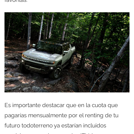
Es importante destacar que en la cuota que
pagarías mensualmente por el renting de tu
futuro todoterreno ya estarían incluidos