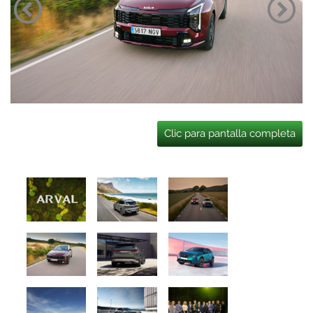
Clic para pantalla completa