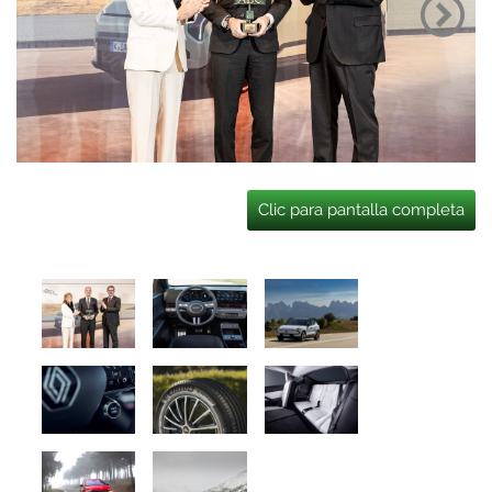
Clic para pantalla completa