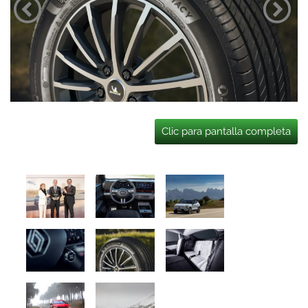
Clic para pantalla completa