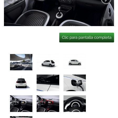
Clic para pantalla completa