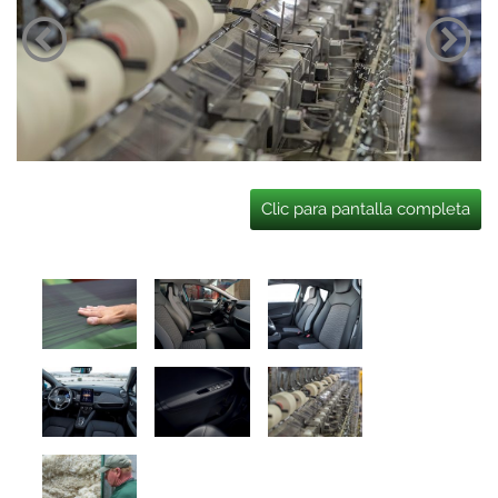
Clic para pantalla completa