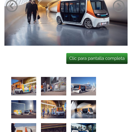
Clic para pantalla completa