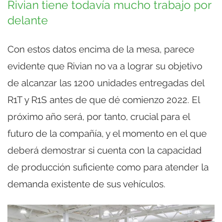
Rivian tiene todavía mucho trabajo por
delante
Con estos datos encima de la mesa, parece
evidente que Rivian no va a lograr su objetivo
de alcanzar las 1200 unidades entregadas del
R1T y R1S antes de que dé comienzo 2022. El
próximo año será, por tanto, crucial para el
futuro de la compañía, y el momento en el que
deberá demostrar si cuenta con la capacidad
de producción suficiente como para atender la
demanda existente de sus vehículos.