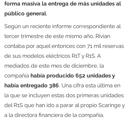
forma masiva la entrega de más unidades al
público general
.
Según un reciente informe correspondiente al
tercer trimestre de este mismo año, Rivian
contaba por aquel entonces con 71 mil reservas
de sus modelos eléctricos R1T y R1S. A
mediados de este mes de diciembre, la
compañía
había producido 652 unidades y
había entregado 386
. Una cifra esta última en
la que se incluyen estas dos primeras unidades
del R1S que han ido a parar al propio Scaringe y
a la directora financiera de la compañía.