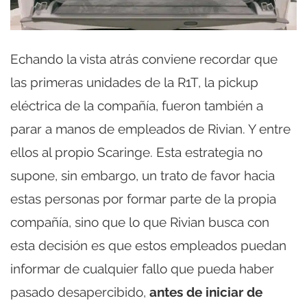
Echando la vista atrás conviene recordar que
las primeras unidades de la R1T, la pickup
eléctrica de la compañía, fueron también a
parar a manos de empleados de Rivian. Y entre
ellos al propio Scaringe. Esta estrategia no
supone, sin embargo, un trato de favor hacia
estas personas por formar parte de la propia
compañía, sino que lo que Rivian busca con
esta decisión es que estos empleados puedan
informar de cualquier fallo que pueda haber
pasado desapercibido,
antes de iniciar de