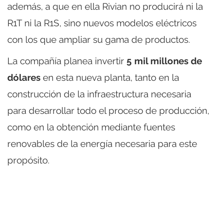
además, a que en ella Rivian no producirá ni la
R1T ni la R1S, sino nuevos modelos eléctricos
con los que ampliar su gama de productos.
La compañía planea invertir
5 mil millones de
dólares
en esta nueva planta, tanto en la
construcción de la infraestructura necesaria
para desarrollar todo el proceso de producción,
como en la obtención mediante fuentes
renovables de la energía necesaria para este
propósito.