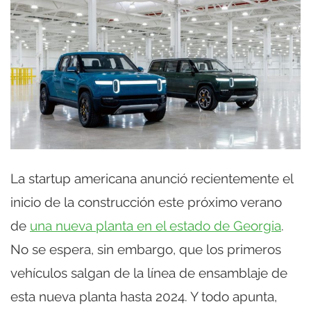
La startup americana anunció recientemente el
inicio de la construcción este próximo verano
de
una nueva planta en el estado de Georgia
.
No se espera, sin embargo, que los primeros
vehículos salgan de la línea de ensamblaje de
esta nueva planta hasta 2024. Y todo apunta,