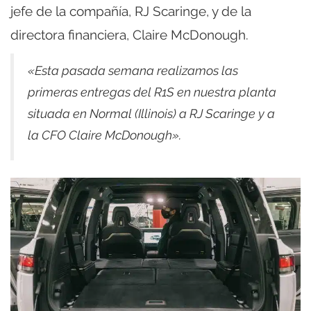
jefe de la compañía, RJ Scaringe, y de la
directora financiera, Claire McDonough.
«Esta pasada semana realizamos las
primeras entregas del R1S en nuestra planta
situada en Normal (Illinois) a RJ Scaringe y a
la CFO Claire McDonough».