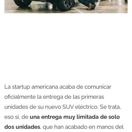
La startup americana acaba de comunicar
oficialmente la entrega de las primeras
unidades de su nuevo SUV eléctrico. Se trata,
eso sí, de
una entrega muy limitada de solo
dos unidades
, que han acabado en manos del