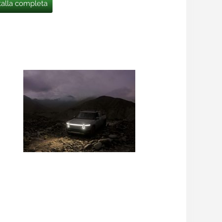
talla completa