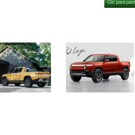
Clic para pan