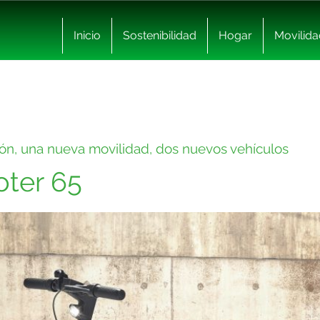
Inicio
Sostenibilidad
Hogar
Movilida
n, una nueva movilidad, dos nuevos vehículos
ter 65