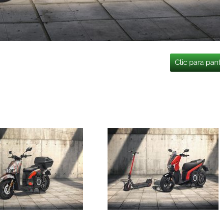
Clic para pan