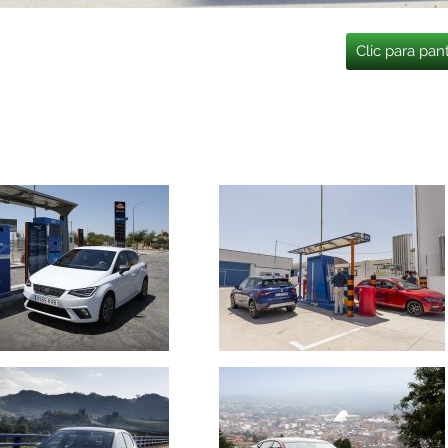
Clic para pan