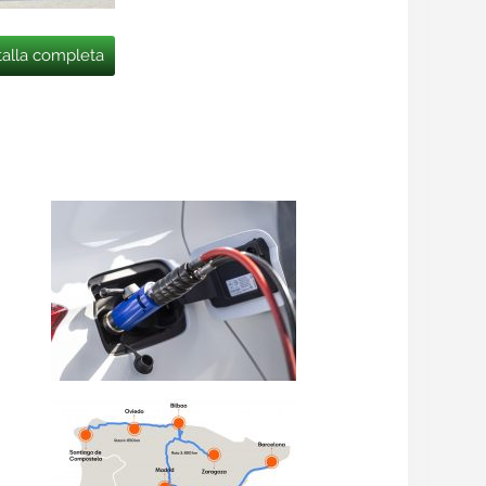
talla completa