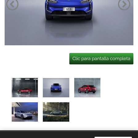
Clic para pantalla completa