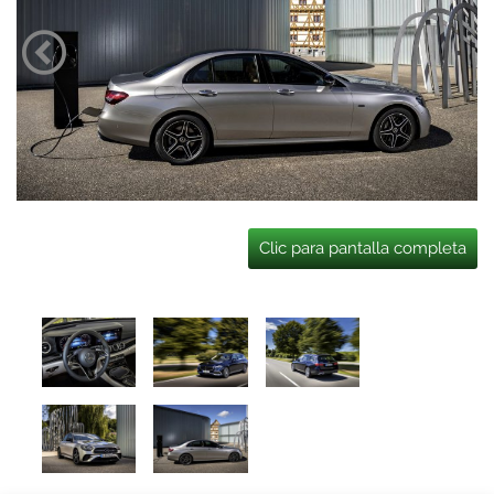
Clic para pantalla completa