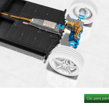
Clic para pan