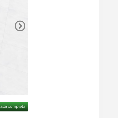
talla completa