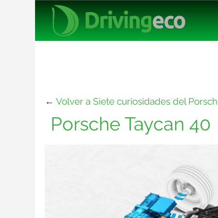
←
Volver a Siete curiosidades del Porsc
Porsche Taycan 40