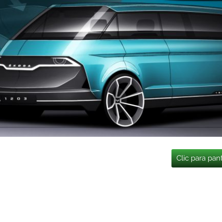
Clic para pan