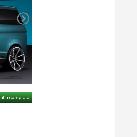
talla completa