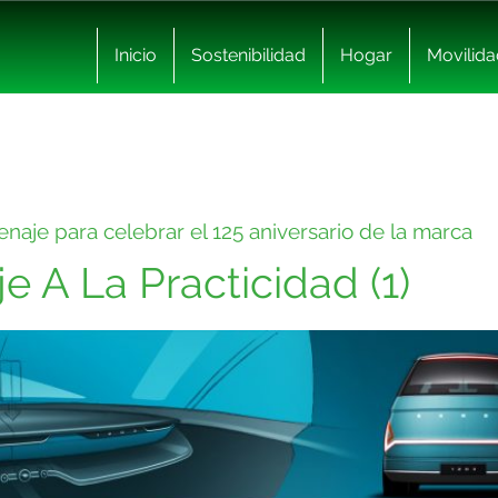
Inicio
Sostenibilidad
Hogar
Movilida
naje para celebrar el 125 aniversario de la marca
 A La Practicidad (1)