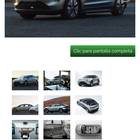
Clic para pantalla completa