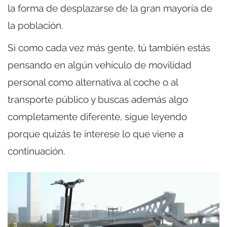
la forma de desplazarse de la gran mayoría de
la población.
Si como cada vez más gente, tú también estás
pensando en algún vehículo de movilidad
personal como alternativa al coche o al
transporte público y buscas además algo
completamente diferente, sigue leyendo
porque quizás te interese lo que viene a
continuación.