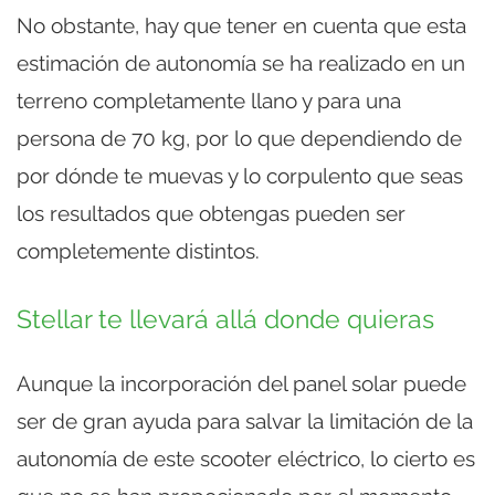
No obstante, hay que tener en cuenta que esta
estimación de autonomía se ha realizado en un
terreno completamente llano y para una
persona de 70 kg, por lo que dependiendo de
por dónde te muevas y lo corpulento que seas
los resultados que obtengas pueden ser
completemente distintos.
Stellar te llevará allá donde quieras
Aunque la incorporación del panel solar puede
ser de gran ayuda para salvar la limitación de la
autonomía de este scooter eléctrico, lo cierto es