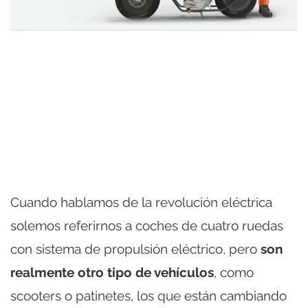
Cuando hablamos de la revolución eléctrica
solemos referirnos a coches de cuatro ruedas
con sistema de propulsión eléctrico, pero
son
realmente otro tipo de vehículos
, como
scooters o patinetes, los que están cambiando