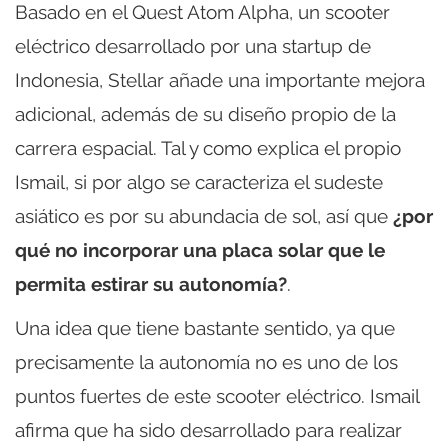
Basado en el Quest Atom Alpha, un scooter
eléctrico desarrollado por una startup de
Indonesia, Stellar añade una importante mejora
adicional, además de su diseño propio de la
carrera espacial. Tal y como explica el propio
Ismail, si por algo se caracteriza el sudeste
asiático es por su abundacia de sol, así que
¿por
qué no incorporar una placa solar que le
permita estirar su autonomía?
.
Una idea que tiene bastante sentido, ya que
precisamente la autonomía no es uno de los
puntos fuertes de este scooter eléctrico. Ismail
afirma que ha sido desarrollado para realizar