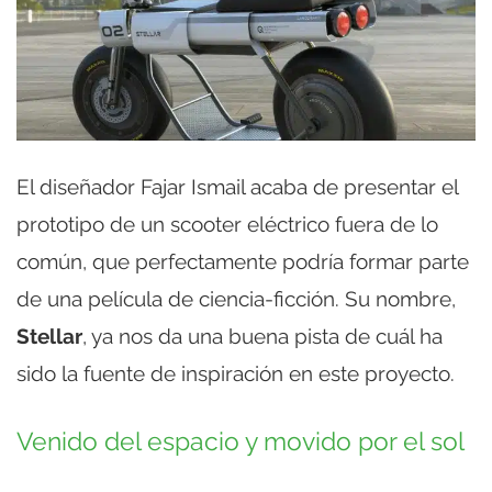
El diseñador Fajar Ismail acaba de presentar el
prototipo de un scooter eléctrico fuera de lo
común, que perfectamente podría formar parte
de una película de ciencia-ficción. Su nombre,
Stellar
, ya nos da una buena pista de cuál ha
sido la fuente de inspiración en este proyecto.
Venido del espacio y movido por el sol