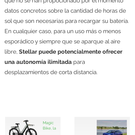
que no se han propocionado por el momento
datos concretos sobre la cantidad de horas de
sol que son necesarias para recargar su batería.
En cualquier caso, para un uso más o menos
esporádico y siempre que se aparque al aire
libre,
Stellar puede potencialmente ofrecer
una autonomía ilimitada
para
desplazamientos de corta distancia.
Magic
Bike, la