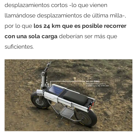
desplazamientos cortos -lo que vienen
llamándose desplazamientos de última milla-,
por lo que
los 24 km que es posible recorrer
con una sola carga
deberían ser más que
suficientes.