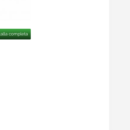
talla completa