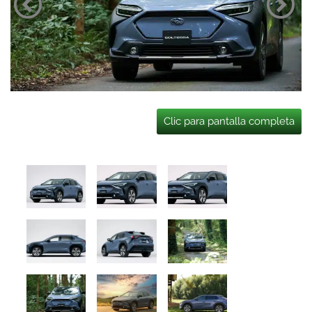
Clic para pantalla completa