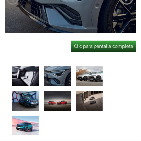
Clic para pantalla completa