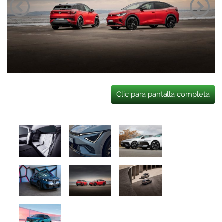
Clic para pantalla completa