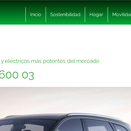
Inicio
Sostenibilidad
Hogar
Movilida
s y eléctricos más potentes del mercado
1600 03