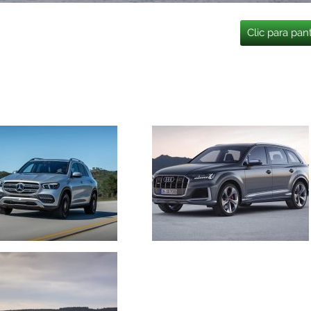
Clic para pan