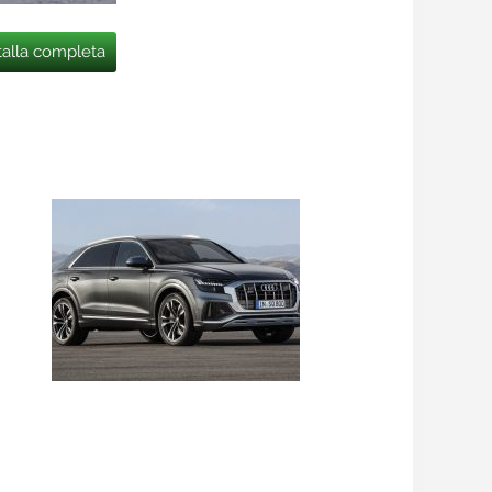
talla completa