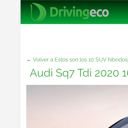
←
Volver a Estos son los 10 SUV híbrido
Audi Sq7 Tdi 2020 