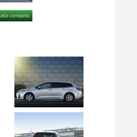
talla completa