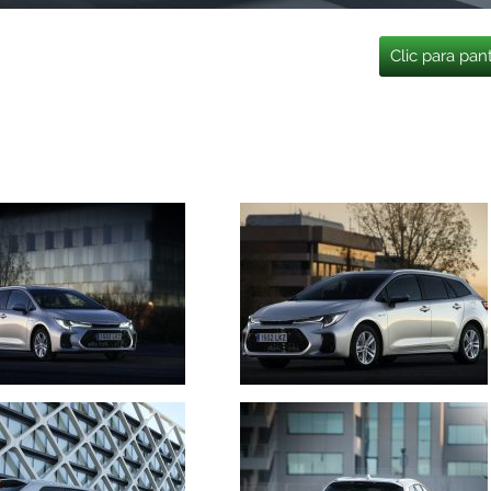
Clic para pan