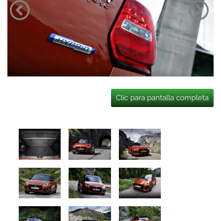
Clic para pantalla completa