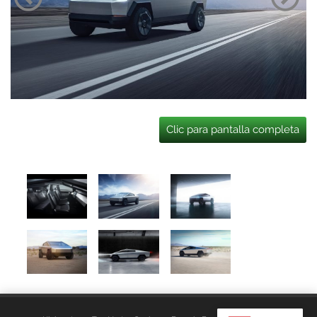
Clic para pantalla completa