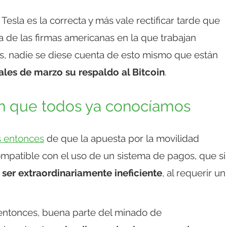
Tesla es la correcta y más vale rectificar tarde que
 de las firmas americanas en la que trabajan
es, nadie se diese cuenta de esto mismo que están
nales de marzo su respaldo al Bitcoin
.
oin que todos ya conocíamos
 entonces
de que la apuesta por la movilidad
ompatible con el uso de un sistema de pagos, que si
ser extraordinariamente ineficiente
, al requerir un
entonces, buena parte del minado de