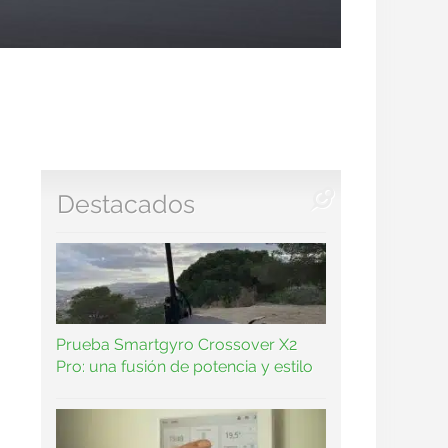
Destacados
Prueba Smartgyro Crossover X2
Pro: una fusión de potencia y estilo