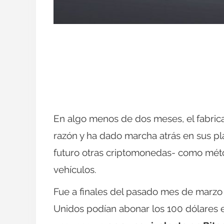
En algo menos de dos meses, el fabric
razón y ha dado marcha atrás en sus pla
futuro otras criptomonedas- como mét
vehículos.
Fue a finales del pasado mes de marzo
Unidos podían abonar los 100 dólares 