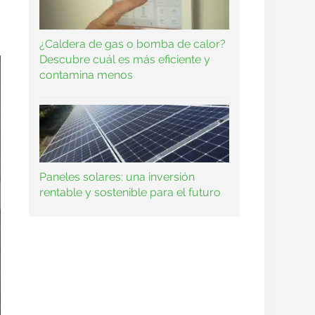
¿Caldera de gas o bomba de calor?
Descubre cuál es más eficiente y
contamina menos
Paneles solares: una inversión
rentable y sostenible para el futuro