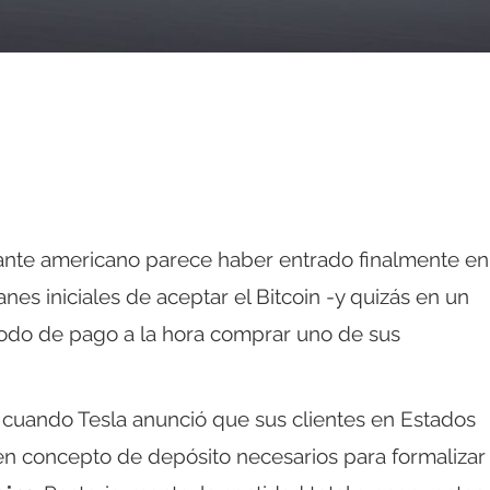
ante americano parece haber entrado finalmente en
nes iniciales de aceptar el Bitcoin -y quizás en un
odo de pago a la hora comprar uno de sus
 cuando Tesla anunció que sus clientes en Estados
en concepto de depósito necesarios para formalizar