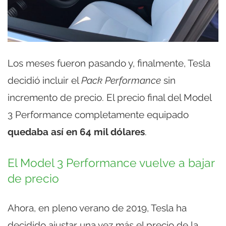
Los meses fueron pasando y, finalmente, Tesla
decidió incluir el
Pack Performance
sin
incremento de precio. El precio final del Model
3 Performance completamente equipado
quedaba así en 64 mil dólares
.
El Model 3 Performance vuelve a bajar
de precio
Ahora, en pleno verano de 2019, Tesla ha
decidido ajustar una vez más el precio de la