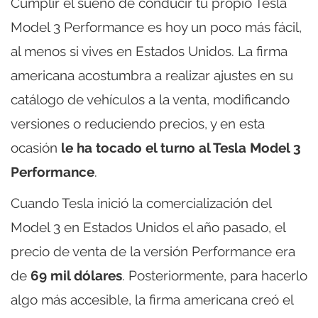
Cumplir el sueño de conducir tu propio Tesla
Model 3 Performance es hoy un poco más fácil,
al menos si vives en Estados Unidos. La firma
americana acostumbra a realizar ajustes en su
catálogo de vehículos a la venta, modificando
versiones o reduciendo precios, y en esta
ocasión
le ha tocado el turno al Tesla Model 3
Performance
.
Cuando Tesla inició la comercialización del
Model 3 en Estados Unidos el año pasado, el
precio de venta de la versión Performance era
de
69 mil dólares
. Posteriormente, para hacerlo
algo más accesible, la firma americana creó el