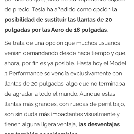
de precio, Tesla ha añadido como opción
la
posibilidad de sustituir las llantas de 20
pulgadas por las Aero de 18 pulgadas
.
Se trata de una opción que muchos usuarios
venían demandando desde hace tiempo y que,
ahora, por fin es ya posible. Hasta hoy el Model
3 Performance se vendía exclusivamente con
llantas de 20 pulgadas, algo que no terminaba
de agradar a todo el mundo. Aunque estas
llantas más grandes, con ruedas de perfil bajo,
son sin duda más impactantes visualmente y
tienen alguna ligera ventaja,
las desventajas