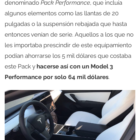
denominado
Pack Performance
, que incluía
algunos elementos como las llantas de 20
pulgadas o la suspensión rebajada que hasta
entonces venían de serie. Aquellos a los que no
les importaba prescindir de este equipamiento
podían ahorrarse los 5 mil dólares que costaba
este Pack y
hacerse así con un Model 3
Performance por solo 64 mil dólares
.