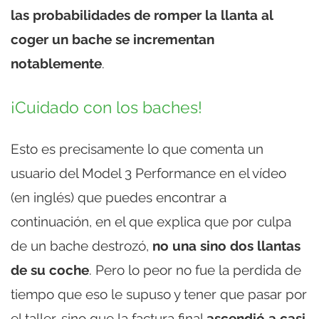
las probabilidades de romper la llanta al
coger un bache se incrementan
notablemente
.
¡Cuidado con los baches!
Esto es precisamente lo que comenta un
usuario del Model 3 Performance en el vídeo
(en inglés) que puedes encontrar a
continuación, en el que explica que por culpa
de un bache destrozó,
no una sino dos llantas
de su coche
. Pero lo peor no fue la perdida de
tiempo que eso le supuso y tener que pasar por
el taller, sino que la factura final
ascendió a casi