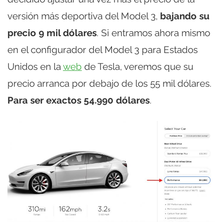
versión más deportiva del Model 3,
bajando su
precio 9 mil dólares
. Si entramos ahora mismo
en el configurador del Model 3 para Estados
Unidos en la
web
de Tesla, veremos que su
precio arranca por debajo de los 55 mil dólares.
Para ser exactos 54.990 dólares
.