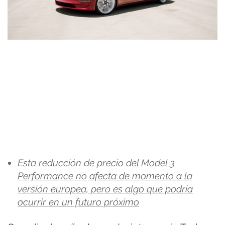
Esta reducción de precio del Model 3
Performance no afecta de momento a la
versión europea, pero es algo que podría
ocurrir en un futuro próximo