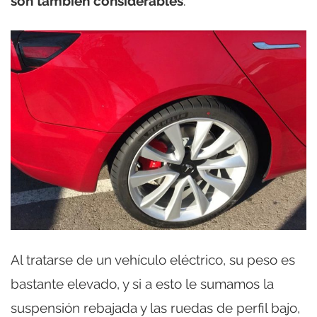
son también considerables
.
Al tratarse de un vehículo eléctrico, su peso es
bastante elevado, y si a esto le sumamos la
suspensión rebajada y las ruedas de perfil bajo,