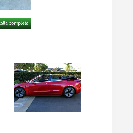
talla completa