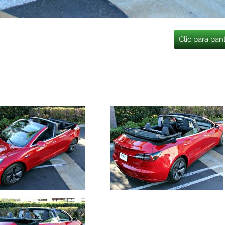
Clic para pan