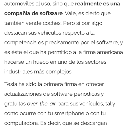
automóviles al uso, sino que
realmente es una
compañía de software
. Vale, es cierto que
también vende coches. Pero si por algo
destacan sus vehículos respecto a la
competencia es precisamente por el software, y
es éste el que ha permitido a la firma americana
hacerse un hueco en uno de los sectores
industriales más complejos.
Tesla ha sido la primera firma en ofrecer
actualizaciones de software periódicas y
gratuitas
over-the-air
para sus vehículos, tal y
como ocurre con tu smartphone o con tu
computadora. Es decir, que se descargan