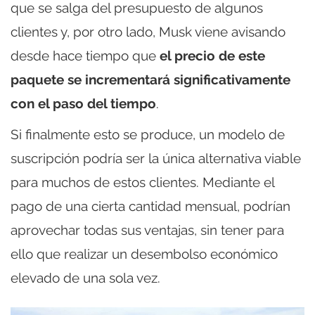
que se salga del presupuesto de algunos
clientes y, por otro lado, Musk viene avisando
desde hace tiempo que
el precio de este
paquete se incrementará significativamente
con el paso del tiempo
.
Si finalmente esto se produce, un modelo de
suscripción podría ser la única alternativa viable
para muchos de estos clientes. Mediante el
pago de una cierta cantidad mensual, podrían
aprovechar todas sus ventajas, sin tener para
ello que realizar un desembolso económico
elevado de una sola vez.