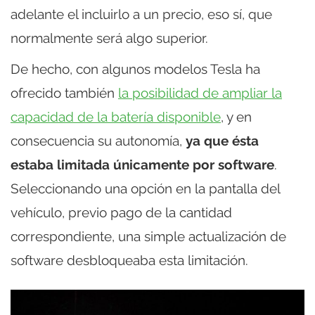
adelante el incluirlo a un precio, eso sí, que
normalmente será algo superior.
De hecho, con algunos modelos Tesla ha
ofrecido también
la posibilidad de ampliar la
capacidad de la batería disponible
, y en
consecuencia su autonomía,
ya que ésta
estaba limitada únicamente por software
.
Seleccionando una opción en la pantalla del
vehículo, previo pago de la cantidad
correspondiente, una simple actualización de
software desbloqueaba esta limitación.