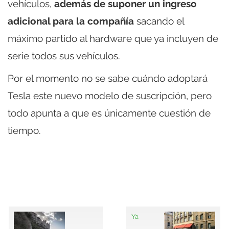
vehículos,
además de suponer un ingreso
adicional para la compañía
sacando el
máximo partido al hardware que ya incluyen de
serie todos sus vehículos.
Por el momento no se sabe cuándo adoptará
Tesla este nuevo modelo de suscripción, pero
todo apunta a que es únicamente cuestión de
tiempo.
Ya