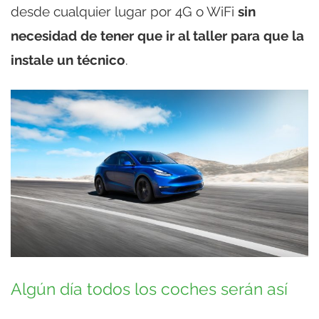
desde cualquier lugar por 4G o WiFi
sin
necesidad de tener que ir al taller para que la
instale un técnico
.
Algún día todos los coches serán así