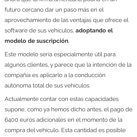
futuro cercano dar un paso más en el
aprovechamiento de las ventajas que ofrece el
software de sus vehículos,
adoptando el
modelo de suscripción
.
Este modelo sería especialmente útil para
algunos clientes, y parece que la intención de la
compañía es aplicarlo a la conducción
autónoma total de sus vehículos.
Actualmente contar con estas capacidades
supone, como ya hemos dicho antes, el pago de
6400 euros adicionales en el momento de la
compra del vehículo. Esta cantidad es posible