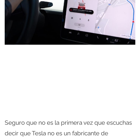
Seguro que no es la primera vez que escuchas
decir que Tesla no es un fabricante de