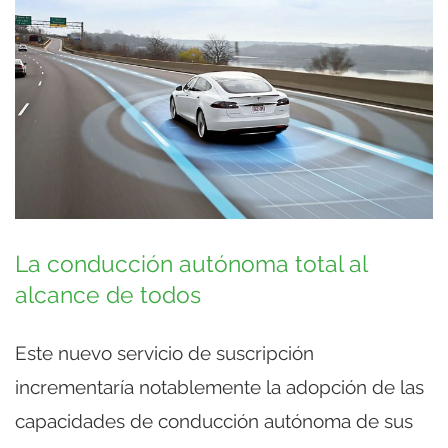
La conducción autónoma total al
alcance de todos
Este nuevo servicio de suscripción
incrementaría notablemente la adopción de las
capacidades de conducción autónoma de sus