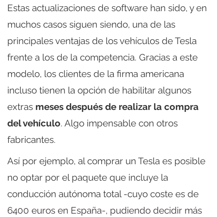
Estas actualizaciones de software han sido, y en
muchos casos siguen siendo, una de las
principales ventajas de los vehículos de Tesla
frente a los de la competencia. Gracias a este
modelo, los clientes de la firma americana
incluso tienen la opción de habilitar algunos
extras
meses después de realizar la compra
del vehículo
. Algo impensable con otros
fabricantes.
Así por ejemplo, al comprar un Tesla es posible
no optar por el paquete que incluye la
conducción autónoma total -cuyo coste es de
6400 euros en España-, pudiendo decidir más