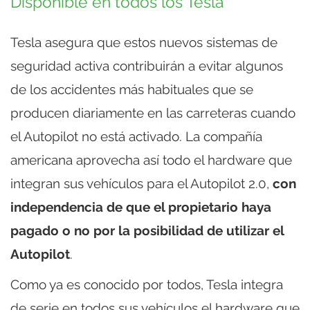
Disponible en todos los Tesla
Tesla asegura que estos nuevos sistemas de
seguridad activa contribuirán a evitar algunos
de los accidentes más habituales que se
producen diariamente en las carreteras cuando
el Autopilot no está activado. La compañía
americana aprovecha así todo el hardware que
integran sus vehículos para el Autopilot 2.0,
con
independencia de que el propietario haya
pagado o no por la posibilidad de utilizar el
Autopilot
.
Como ya es conocido por todos, Tesla integra
de serie en todos sus vehículos el hardware que