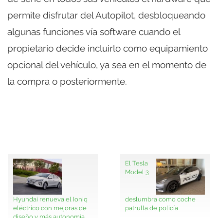
permite disfrutar del Autopilot, desbloqueando
algunas funciones vía software cuando el
propietario decide incluirlo como equipamiento
opcional del vehículo, ya sea en el momento de
la compra o posteriormente.
El Tesla
Model 3
Hyundai renueva el Ioniq
deslumbra como coche
eléctrico con mejoras de
patrulla de policía
diseño y más autonomía