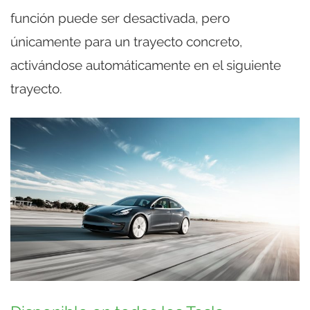
función puede ser desactivada, pero
únicamente para un trayecto concreto,
activándose automáticamente en el siguiente
trayecto.