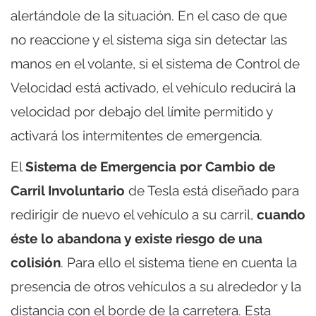
alertándole de la situación. En el caso de que
no reaccione y el sistema siga sin detectar las
manos en el volante, si el sistema de Control de
Velocidad está activado, el vehículo reducirá la
velocidad por debajo del límite permitido y
activará los intermitentes de emergencia.
El
Sistema de Emergencia por Cambio de
Carril Involuntario
de Tesla está diseñado para
redirigir de nuevo el vehículo a su carril,
cuando
éste lo abandona y existe riesgo de una
colisión
. Para ello el sistema tiene en cuenta la
presencia de otros vehículos a su alrededor y la
distancia con el borde de la carretera. Esta