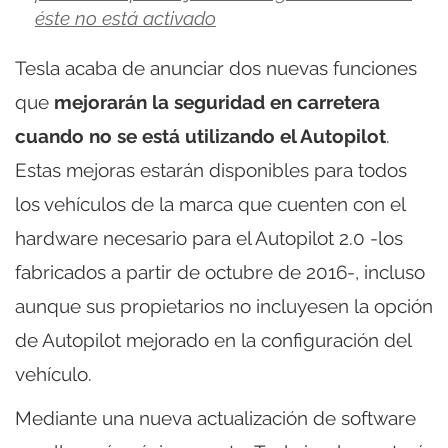
éste no está activado
Tesla acaba de anunciar dos nuevas funciones
que
mejorarán la seguridad en carretera
cuando no se está utilizando el Autopilot
.
Estas mejoras estarán disponibles para todos
los vehículos de la marca que cuenten con el
hardware necesario para el Autopilot 2.0 -los
fabricados a partir de octubre de 2016-, incluso
aunque sus propietarios no incluyesen la opción
de Autopilot mejorado en la configuración del
vehículo.
Mediante una nueva actualización de software