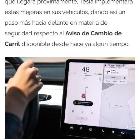
que llegará próximamente, Tesla implementará
estas mejoras en sus vehículos, dando así un
paso más hacia delante en materia de
seguridad respecto al
Aviso de Cambio de
Carril
disponible desde hace ya algún tiempo.