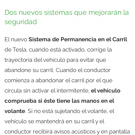
Dos nuevos sistemas que mejorarán la
seguridad
El nuevo
Sistema de Permanencia en el Carril
de Tesla, cuando está activado, corrige la
trayectoria del vehículo para evitar que
abandone su carril. Cuando el conductor
comienza a abandonar el carril por el que
circula sin activar el intermitente,
el vehículo
comprueba si éste tiene las manos en el
volante
. Si no está sujetando el volante, el
vehículo se mantendrá en su carril y el
conductor recibirá avisos acústicos y en pantalla