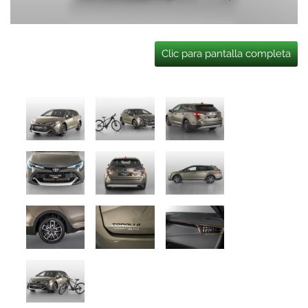
Clic para pantalla completa