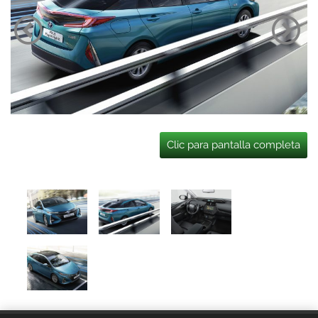
Clic para pantalla completa