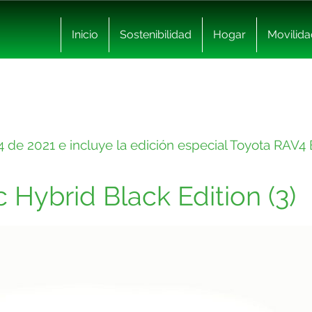
Inicio
Sostenibilidad
Hogar
Movilida
de 2021 e incluye la edición especial Toyota RAV4 E
 Hybrid Black Edition (3)