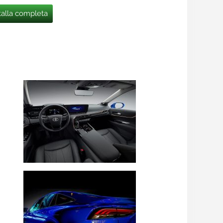
talla completa