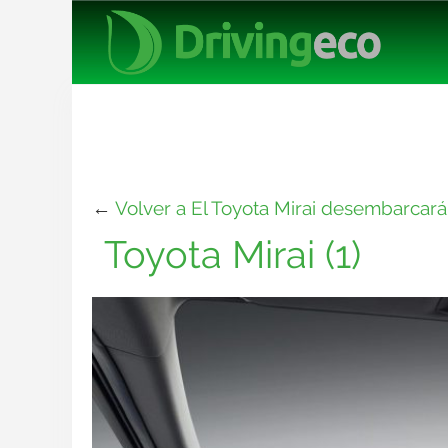
←
Volver a El Toyota Mirai desembarcará
Toyota Mirai (1)