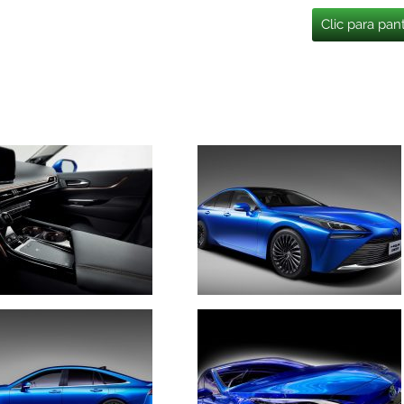
Clic para pan