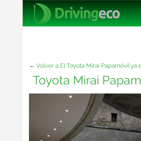
←
Volver a El Toyota Mirai Papamóvil ya
Toyota Mirai Papam