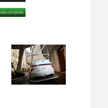
talla completa