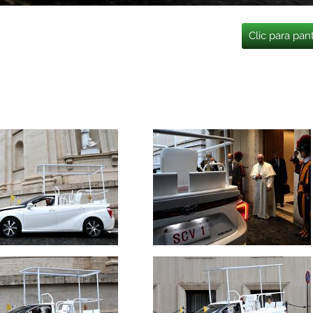
Clic para pan