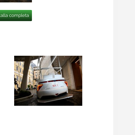
talla completa