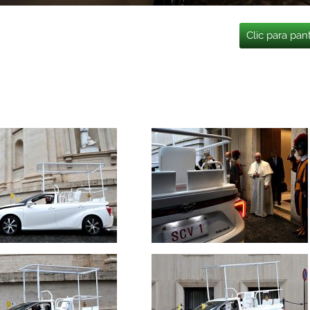
Clic para pan