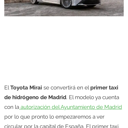
El
Toyota Mirai
se convertirá en el
primer taxi
de hidrógeno de Madrid
. El modelo ya cuenta
con la
autorización del Ayuntamiento de Madrid
por lo que pronto lo empezaremos a ver
circular por la capital de España. El primer taxi