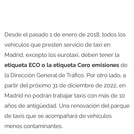
Desde el pasado 1 de enero de 2018, todos los
vehículos que presten servicio de taxi en
Madrid, excepto los eurotaxi, deben tener la
etiqueta ECO o la etiqueta Cero emisiones
de
la Dirección General de Tráfico. Por otro lado, a
partir del próximo 31 de diciembre de 2022, en
Madrid no podrán trabajar taxis con más de 10
años de antigüedad. Una renovación del parque
de taxis que se acompañará de vehículos
menos contaminantes.