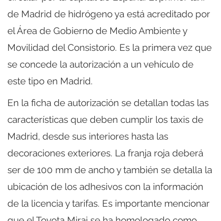
de Madrid de hidrógeno ya está acreditado por
el Área de Gobierno de Medio Ambiente y
Movilidad del Consistorio. Es la primera vez que
se concede la autorización a un vehículo de
este tipo en Madrid.
En la ficha de autorización se detallan todas las
características que deben cumplir los taxis de
Madrid, desde sus interiores hasta las
decoraciones exteriores. La franja roja deberá
ser de 100 mm de ancho y también se detalla la
ubicación de los adhesivos con la información
de la licencia y tarifas. Es importante mencionar
que el Toyota Mirai se ha homologado como