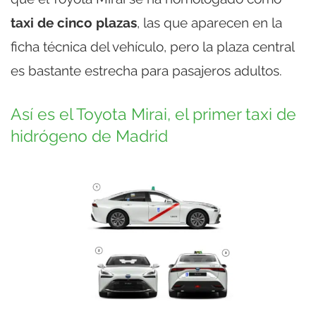
taxi de cinco plazas
, las que aparecen en la
ficha técnica del vehículo, pero la plaza central
es bastante estrecha para pasajeros adultos.
Así es el Toyota Mirai, el primer taxi de
hidrógeno de Madrid