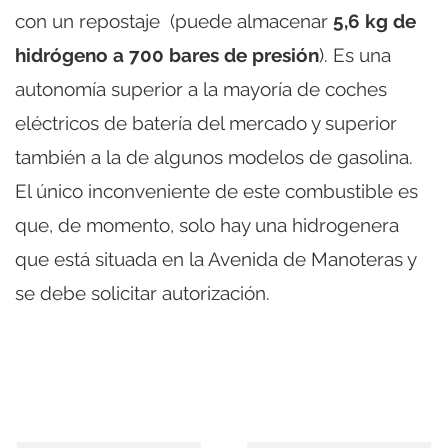
con un repostaje (puede almacenar
5,6 kg de
hidrógeno a 700 bares de presión
). Es una
autonomía superior a la mayoría de coches
eléctricos de batería del mercado y superior
también a la de algunos modelos de gasolina.
El único inconveniente de este combustible es
que, de momento, solo hay una hidrogenera
que está situada en la Avenida de Manoteras y
se debe solicitar autorización.