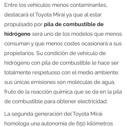
Entre los vehículos menos contaminantes,
destacará el Toyota Mirai ya que al estar
propulsado por
pila de combustible de
hidrógeno
será uno de los modelos que menos
consuman y que menos costes ocasionará a sus
propietarios. Su condición de vehículo de
hidrógeno con pila de combustible le hace ser
totalmente respetuoso con el medio ambiente:
sus únicas emisiones son moléculas de agua,
fruto de la reacción química que se da en la pila
de combustible para obtener electricidad.
La segunda generación del Toyota Mirai
homologa una autonomía de 650 kilómetros