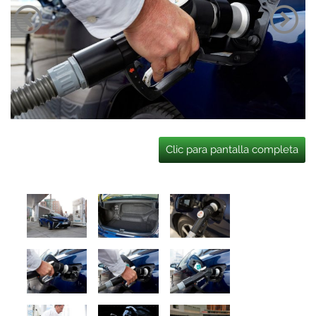
Clic para pantalla completa