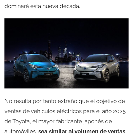
dominará esta nueva década.
No resulta por tanto extraño que el objetivo de
ventas de vehículos eléctricos para el año 2025
de Toyota, el mayor fabricante japonés de
automóviles,
sea similar al volumen de ventas