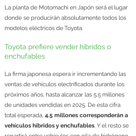
La planta de Motomachi en Japón será el lugar
donde se producirán absolutamente todos los
modelos eléctricos de Toyota.
Toyota prefiere vender híbridos o
enchufables
La firma japonesa espera ir incrementando las
ventas de vehículos electrificados durante los
próximos años, hasta alcanzar las 5.5 millones
de unidades vendidas en 2025. De esta cifra
total esperada,
4.5 millones corresponderán a
vehículos híbridos y enchufables
. Y el resto se
repartirá entre vehículos con pila de hidrógeno