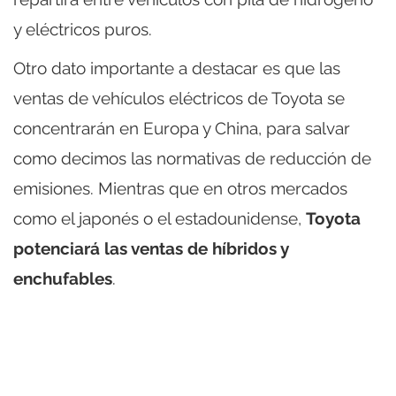
y eléctricos puros.
Otro dato importante a destacar es que las
ventas de vehículos eléctricos de Toyota se
concentrarán en Europa y China, para salvar
como decimos las normativas de reducción de
emisiones. Mientras que en otros mercados
como el japonés o el estadounidense,
Toyota
potenciará las ventas de híbridos y
enchufables
.