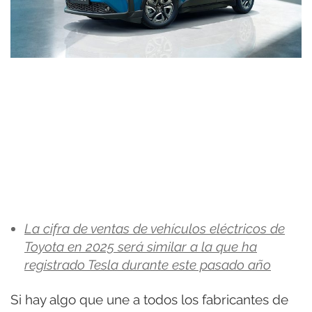
La cifra de ventas de vehículos eléctricos de
Toyota en 2025 será similar a la que ha
registrado Tesla durante este pasado año
Si hay algo que une a todos los fabricantes de