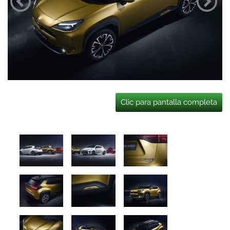
Clic para pantalla completa