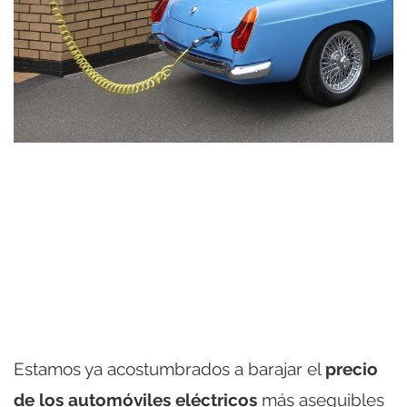
Estamos ya acostumbrados a barajar el
precio
de los automóviles eléctricos
más asequibles