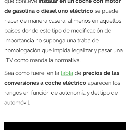
que conlleve
instalar en un coche con motor
de gasolina o diésel uno eléctrico
se puede
hacer de manera casera, al menos en aquellos
países donde este tipo de modificación de
importancia no suponga una traba de
homologación que impida legalizar y pasar una
ITV como manda la normativa.
Sea como fuere, en la
tabla
de
precios de las
conversiones a coche eléctrico
aparecen los
rangos en función de autonomía y del tipo de
automóvil.