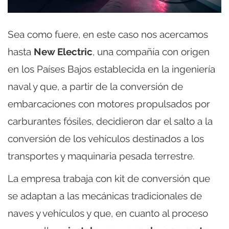
Sea como fuere, en este caso nos acercamos
hasta
New Electric
, una compañía con origen
en los Países Bajos establecida en la ingeniería
naval y que, a partir de la conversión de
embarcaciones con motores propulsados por
carburantes fósiles, decidieron dar el salto a la
conversión de los vehículos destinados a los
transportes y maquinaria pesada terrestre.
La empresa trabaja con kit de conversión que
se adaptan a las mecánicas tradicionales de
naves y vehículos y que, en cuanto al proceso