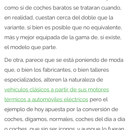
como si de coches baratos se trataran cuando,
en realidad, cuestan cerca del doble que la
variante, si bien es posible que no equivalente,
más y mejor equipada de la gama de, si existe,
el modelo que parte.
De otra, parece que se está poniendo de moda
que, o bien los fabricantes, o bien talleres
especializados, alteren la naturaleza de
vehículos clásicos a partir de sus motores
térmicos a automóviles eléctricos
pero el
ejemplo de hoy apuesta por la conversión de
coches, digamos, normales, coches del día a día
o coches, que sin ser iconos, y aunque lo fueran,