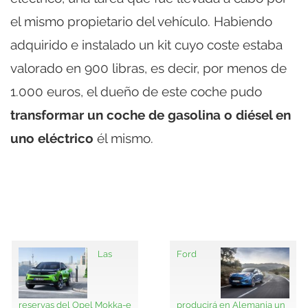
el mismo propietario del vehículo. Habiendo
adquirido e instalado un kit cuyo coste estaba
valorado en 900 libras, es decir, por menos de
1.000 euros, el dueño de este coche pudo
transformar un coche de gasolina o diésel en
uno eléctrico
él mismo.
Las
Ford
reservas del Opel Mokka-e
producirá en Alemania un