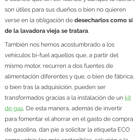
son útiles para sus dueños o bien no quieren
verse en la obligación de
desecharlos como si
de la lavadora vieja se tratara
.
También nos hemos acostumbrado a los
vehículos bi-fuel aquellos que, a partir del
mismo motor, recurren a dos fuentes de
alimentación diferentes y que, o bien de fábrica,
o bien tras la adquisición, pueden ser
transformados gracias a la instalación de un
kit
de gas
. De esta manera, además de invertir
para fomentar el ahorrar en el gasto de compra
de gasolina, dan pie a solicitar la etiqueta ECO
como vehículos más sostenibles, solución a la