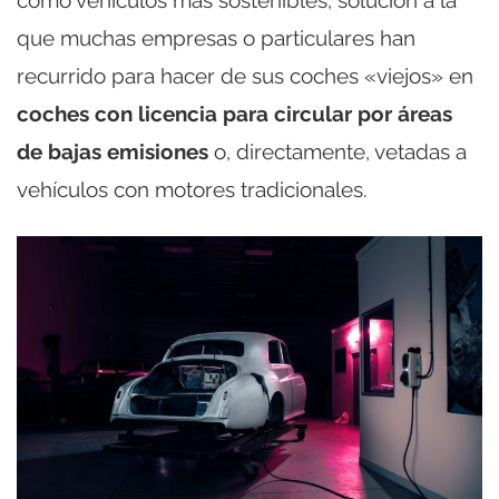
que muchas empresas o particulares han
recurrido para hacer de sus coches «viejos» en
coches con licencia para circular por áreas
de bajas emisiones
o, directamente, vetadas a
vehículos con motores tradicionales.