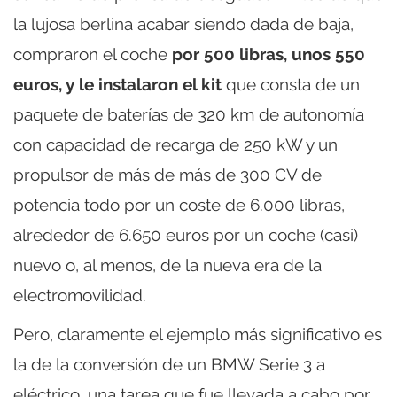
la lujosa berlina acabar siendo dada de baja,
compraron el coche
por 500 libras, unos 550
euros, y le instalaron el kit
que consta de un
paquete de baterías de 320 km de autonomía
con capacidad de recarga de 250 kW y un
propulsor de más de más de 300 CV de
potencia todo por un coste de 6.000 libras,
alrededor de 6.650 euros por un coche (casi)
nuevo o, al menos, de la nueva era de la
electromovilidad.
Pero, claramente el ejemplo más significativo es
la de la conversión de un BMW Serie 3 a
eléctrico, una tarea que fue llevada a cabo por