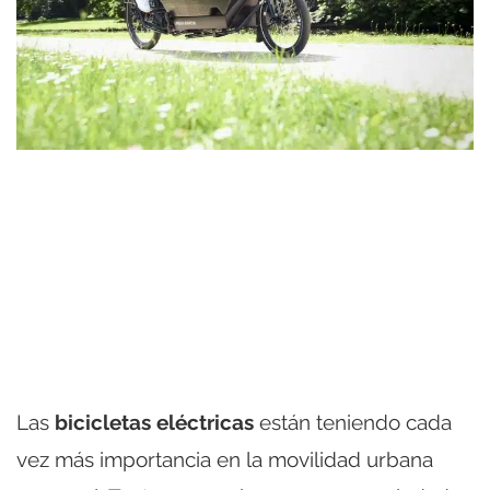
Las
bicicletas eléctricas
están teniendo cada
vez más importancia en la movilidad urbana