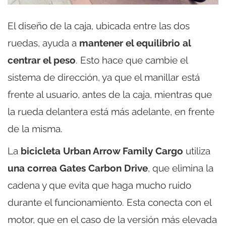
El diseño de la caja, ubicada entre las dos
ruedas, ayuda a
mantener el equilibrio al
centrar el peso
. Esto hace que cambie el
sistema de dirección, ya que el manillar está
frente al usuario, antes de la caja, mientras que
la rueda delantera está más adelante, en frente
de la misma.
La
bicicleta Urban Arrow Family Cargo
utiliza
una correa Gates Carbon Drive
, que elimina la
cadena y que evita que haga mucho ruido
durante el funcionamiento. Esta conecta con el
motor, que en el caso de la versión más elevada