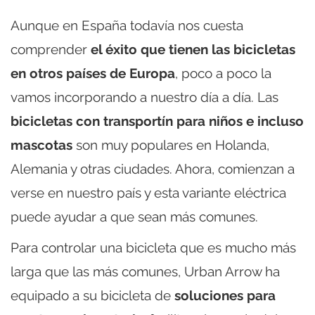
Aunque en España todavía nos cuesta
comprender
el éxito que tienen las bicicletas
en otros países de Europa
, poco a poco la
vamos incorporando a nuestro día a día. Las
bicicletas con transportín para niños e incluso
mascotas
son muy populares en Holanda,
Alemania y otras ciudades. Ahora, comienzan a
verse en nuestro país y esta variante eléctrica
puede ayudar a que sean más comunes.
Para controlar una bicicleta que es mucho más
larga que las más comunes, Urban Arrow ha
equipado a su bicicleta de
soluciones para