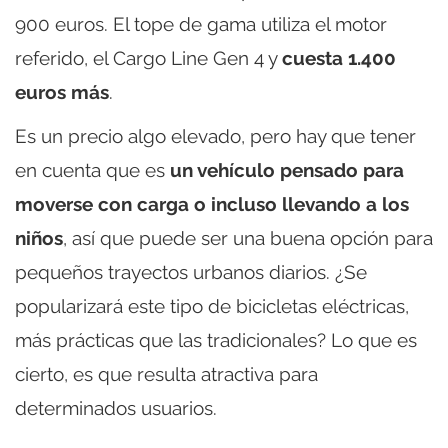
900 euros. El tope de gama utiliza el motor
referido, el Cargo Line Gen 4 y
cuesta 1.400
euros más
.
Es un precio algo elevado, pero hay que tener
en cuenta que es
un vehículo pensado para
moverse con carga o incluso llevando a los
niños
, así que puede ser una buena opción para
pequeños trayectos urbanos diarios. ¿Se
popularizará este tipo de bicicletas eléctricas,
más prácticas que las tradicionales? Lo que es
cierto, es que resulta atractiva para
determinados usuarios.