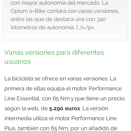
con mayor autonomía del mercado. La
Opium e-Bike contará con varias versiones,
entre las que de destaca una con 340
kilómetros de autonomía. […]</p>
Varias versiones para diferentes
usuarios
La bicicleta se ofrece en varias versiones. La
primera de ellas equipa el motor Performance
Line Essential, con 65 Nm y que tiene un precio,
según la web, de
5.290 euros
. La versión
intermedia utiliza el motor Performance Line
Plus, también con 65 Nm, por un añadido de