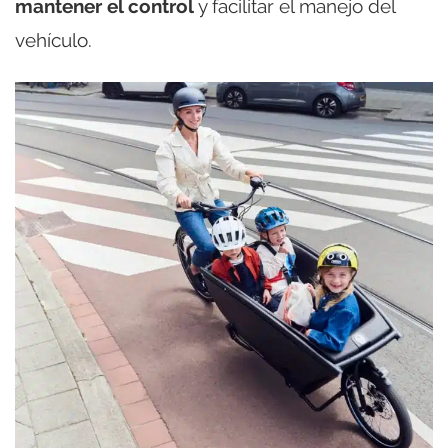
mantener el control
y facilitar el manejo del
vehículo.