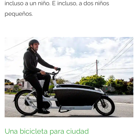
incluso a un niño. E incluso, a dos niños
pequeños.
Una bicicleta para ciudad