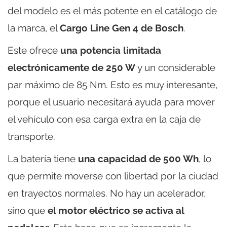
del modelo es el más potente en el catálogo de
la marca, el
Cargo Line Gen 4 de Bosch
.
Este ofrece
una potencia limitada
electrónicamente de 250 W
y un considerable
par máximo de 85 Nm. Esto es muy interesante,
porque el usuario necesitará ayuda para mover
el vehículo con esa carga extra en la caja de
transporte.
La batería tiene
una capacidad de 500 Wh
, lo
que permite moverse con libertad por la ciudad
en trayectos normales. No hay un acelerador,
sino que
el motor eléctrico se activa al