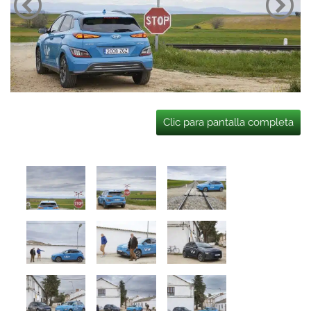
Clic para pantalla completa